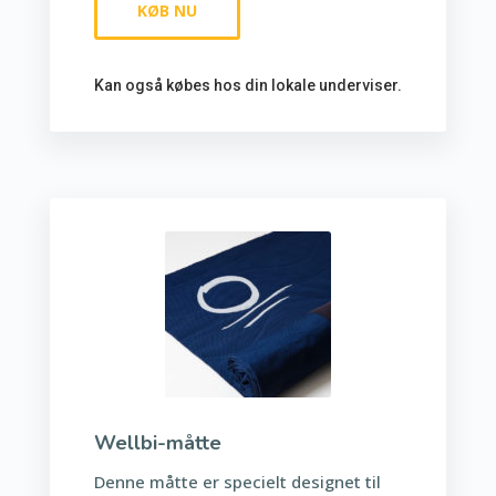
KØB NU
Kan også købes hos din lokale underviser.
Wellbi-måtte
Denne måtte er specielt designet til