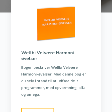
Wellbi Velvære Harmoni-
øvelser
Bogen beskriver Wellbi Velvære
Harmoni-øvelser. Med denne bog er
du selv i stand til at udføre de 7
programmer, med opvarmning, alfa
og omega.