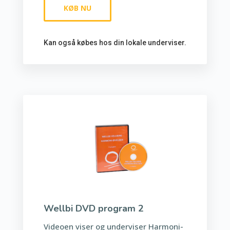
KØB NU
Kan også købes hos din lokale underviser.
Wellbi DVD program 2
Videoen viser og underviser Harmoni-