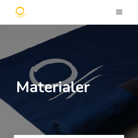
Materialer