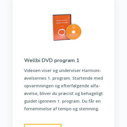
Wellbi DVD program 1
Videoen viser og underviser Harmoni-
øvelsernes 1. program. Startende med
opvarmningen og efterfølgende alfa-
øvelse, bliver du præcist og behageligt
guidet igennem 1. program. Du får en
fornemmelse af tempo og stemning.