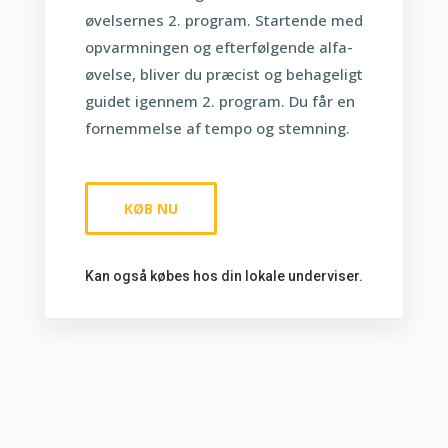
øvelsernes 2. program. Startende med
opvarmningen og efterfølgende alfa-
øvelse, bliver du præcist og behageligt
guidet igennem 2. program. Du får en
fornemmelse af tempo og stemning.
KØB NU
Kan også købes hos din lokale underviser.